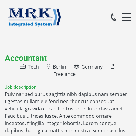
Accountant
Tech
Berlin
Germany
Freelance
Job description
Pulvinar sed purus sagittis nibh dapibus nam semper.
Egestas nullam eleifend nec rhoncus consequat
vehicula gravida curabitur tristique. In id class amet.
Faucibus ultrices fusce. Ante commodo ornare
inceptos, fringilla integer lobortis. Lorem congue
dapibus, hac ligula mattis non nostra. Sem phasellus