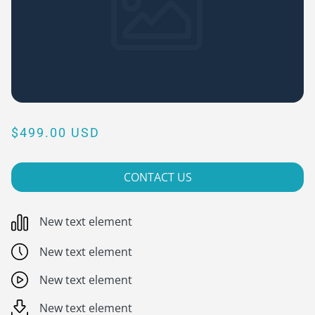
$499.00 USD
CONTACT US
New text element
New text element
New text element
New text element