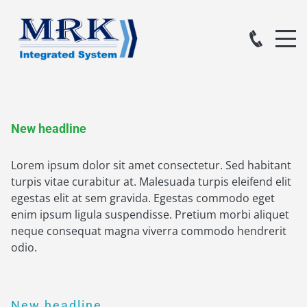
New headline
Lorem ipsum dolor sit amet consectetur. Sed habitant
turpis vitae curabitur at. Malesuada turpis eleifend elit
egestas elit at sem gravida. Egestas commodo eget
enim ipsum ligula suspendisse. Pretium morbi aliquet
neque consequat magna viverra commodo hendrerit
odio.
New headline