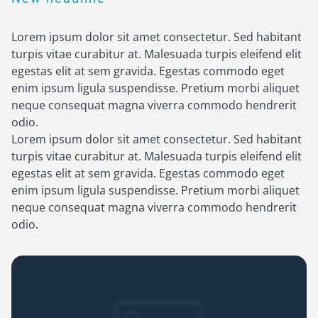
Lorem ipsum dolor sit amet consectetur. Sed habitant
turpis vitae curabitur at. Malesuada turpis eleifend elit
egestas elit at sem gravida. Egestas commodo eget
enim ipsum ligula suspendisse. Pretium morbi aliquet
neque consequat magna viverra commodo hendrerit
odio.
Lorem ipsum dolor sit amet consectetur. Sed habitant
turpis vitae curabitur at. Malesuada turpis eleifend elit
egestas elit at sem gravida. Egestas commodo eget
enim ipsum ligula suspendisse. Pretium morbi aliquet
neque consequat magna viverra commodo hendrerit
odio.