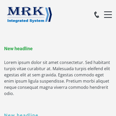
New headline
Lorem ipsum dolor sit amet consectetur. Sed habitant
turpis vitae curabitur at. Malesuada turpis eleifend elit
egestas elit at sem gravida. Egestas commodo eget
enim ipsum ligula suspendisse. Pretium morbi aliquet
neque consequat magna viverra commodo hendrerit
odio.
New headline