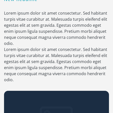
Lorem ipsum dolor sit amet consectetur. Sed habitant
turpis vitae curabitur at. Malesuada turpis eleifend elit
egestas elit at sem gravida. Egestas commodo eget
enim ipsum ligula suspendisse. Pretium morbi aliquet
neque consequat magna viverra commodo hendrerit
odio.
Lorem ipsum dolor sit amet consectetur. Sed habitant
turpis vitae curabitur at. Malesuada turpis eleifend elit
egestas elit at sem gravida. Egestas commodo eget
enim ipsum ligula suspendisse. Pretium morbi aliquet
neque consequat magna viverra commodo hendrerit
odio.