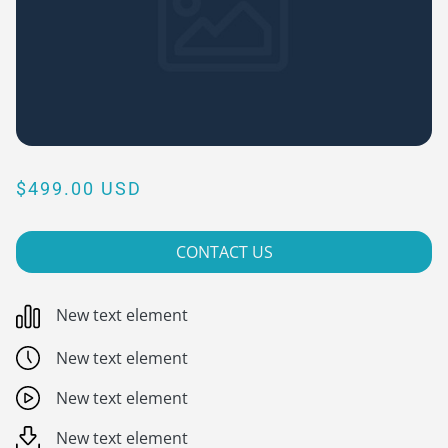
$499.00 USD
CONTACT US
New text element
New text element
New text element
New text element