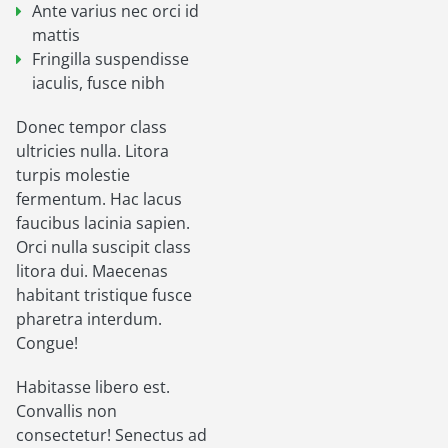
Ante varius nec orci id
mattis
Fringilla suspendisse
iaculis, fusce nibh
Donec tempor class
ultricies nulla. Litora
turpis molestie
fermentum. Hac lacus
faucibus lacinia sapien.
Orci nulla suscipit class
litora dui. Maecenas
habitant tristique fusce
pharetra interdum.
Congue!
Habitasse libero est.
Convallis non
consectetur! Senectus ad